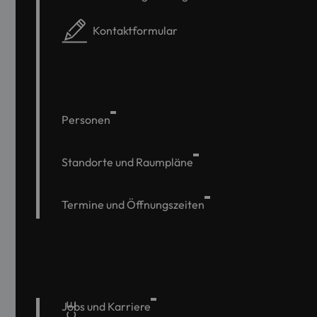
Kontaktformular
Personen
Standorte und Raumpläne
Termine und Öffnungszeiten
Jobs und Karriere