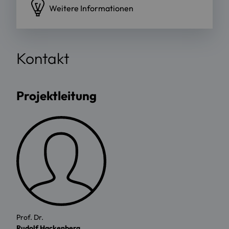
Weitere Informationen
Kontakt
Projektleitung
Prof. Dr.
Rudolf Hackenberg