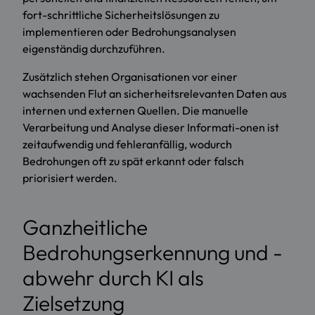
fort-schrittliche Sicherheitslösungen zu
implementieren oder Bedrohungsanalysen
eigenständig durchzuführen.
Zusätzlich stehen Organisationen vor einer
wachsenden Flut an sicherheitsrelevanten Daten aus
internen und externen Quellen. Die manuelle
Verarbeitung und Analyse dieser Informati-onen ist
zeitaufwendig und fehleranfällig, wodurch
Bedrohungen oft zu spät erkannt oder falsch
priorisiert werden.
Ganzheitliche
Bedrohungserkennung und -
abwehr durch KI als
Zielsetzung