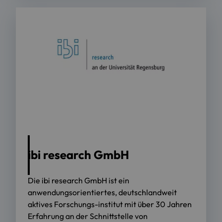
ibi research GmbH
Die ibi research GmbH ist ein
anwendungsorientiertes, deutschlandweit
aktives Forschungs-institut mit über 30 Jahren
Erfahrung an der Schnittstelle von