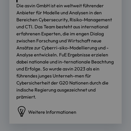
Die asvin GmbH ist ein weltweit führender
Anbieter für Modelle und Analysen in den
Bereichen Cybersecurity, Risiko-Management
und CTI. Das Team besteht aus international
erfahrenen Experten, die im engen Dialog
zwischen Forschung und Wirtschaft neue
Ansätze zur Cyberri-siko-Modellierung und -
Analyse entwickeln. FuE Ergebnisse erzielen
dabei nationale und in-ternationale Beachtung
und Erfolge. So wurde asvin 2023 als ein
führendes junges Unterneh-men für
Cybersicherheit der G20 Nationen durch die
indische Regierung ausgezeichnet und
prämiert.
Weitere Informationen