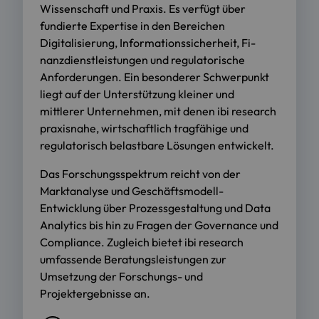
Wissenschaft und Praxis. Es verfügt über
fundierte Expertise in den Bereichen
Digitalisierung, Informationssicherheit, Fi-
nanzdienstleistungen und regulatorische
Anforderungen. Ein besonderer Schwerpunkt
liegt auf der Unterstützung kleiner und
mittlerer Unternehmen, mit denen ibi research
praxisnahe, wirtschaftlich tragfähige und
regulatorisch belastbare Lösungen entwickelt.
Das Forschungsspektrum reicht von der
Marktanalyse und Geschäftsmodell-
Entwicklung über Prozessgestaltung und Data
Analytics bis hin zu Fragen der Governance und
Compliance. Zugleich bietet ibi research
umfassende Beratungsleistungen zur
Umsetzung der Forschungs- und
Projektergebnisse an.