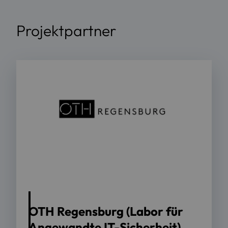
Projektpartner
OTH Regensburg (Labor für
Angewandte IT-Sicherheit)