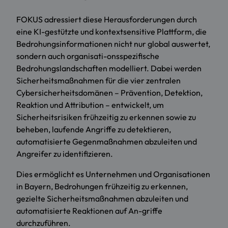
FOKUS adressiert diese Herausforderungen durch
eine KI-gestützte und kontextsensitive Plattform, die
Bedrohungsinformationen nicht nur global auswertet,
sondern auch organisati-onsspezifische
Bedrohungslandschaften modelliert. Dabei werden
Sicherheitsmaßnahmen für die vier zentralen
Cybersicherheitsdomänen – Prävention, Detektion,
Reaktion und Attribution – entwickelt, um
Sicherheitsrisiken frühzeitig zu erkennen sowie zu
beheben, laufende Angriffe zu detektieren,
automatisierte Gegenmaßnahmen abzuleiten und
Angreifer zu identifizieren.
Dies ermöglicht es Unternehmen und Organisationen
in Bayern, Bedrohungen frühzeitig zu erkennen,
gezielte Sicherheitsmaßnahmen abzuleiten und
automatisierte Reaktionen auf An-griffe
durchzuführen.