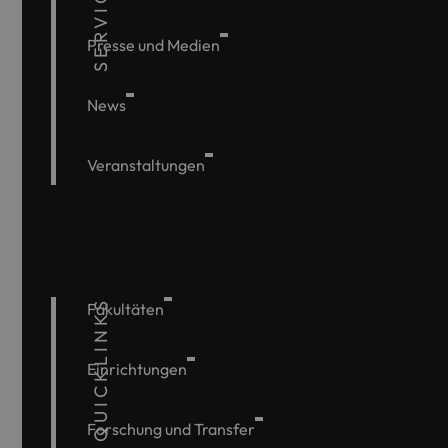
SERVICE
Presse und Medien
News
Veranstaltungen
QUICKLINKS
Fakultäten
Einrichtungen
Forschung und Transfer