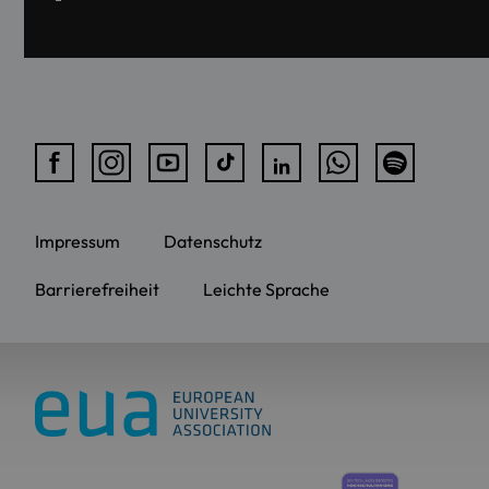
Impressum
Datenschutz
Barrierefreiheit
Leichte Sprache