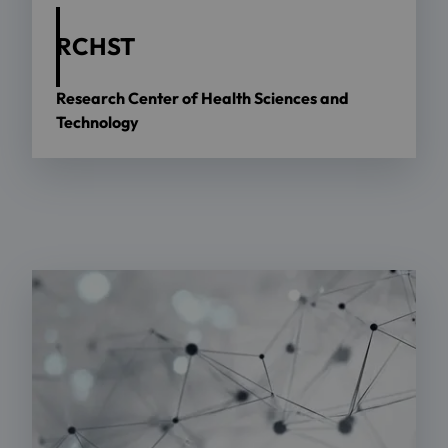
RCHST
Research Center of Health Sciences and
Technology