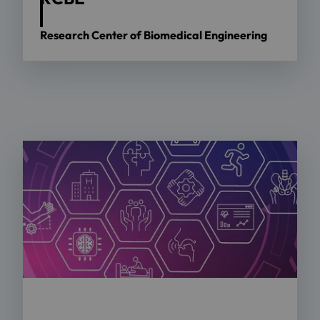
Research Center of Biomedical Engineering