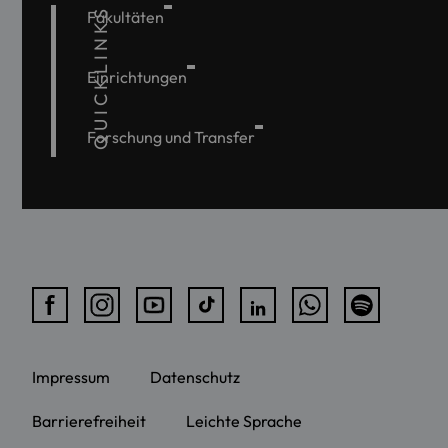
QUICKLINKS
Fakultäten
Einrichtungen
Forschung und Transfer
Impressum
Datenschutz
Barrierefreiheit
Leichte Sprache