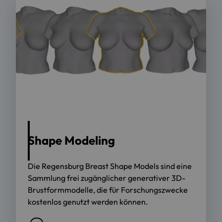
Shape Modeling
Die Regensburg Breast Shape Models sind eine
Sammlung frei zugänglicher generativer 3D-
Brustformmodelle, die für Forschungszwecke
kostenlos genutzt werden können.