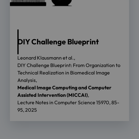
DIY Challenge Blueprint
Leonard Klausmann et al.,
DIY Challenge Blueprint: From Organization to
Technical Realization in Biomedical Image
Analysis,
Medical Image Computing and Computer
Assisted Intervention (MICCAI)
,
Lecture Notes in Computer Science 15970, 85-
95, 2025