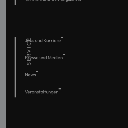
SERVICE
Jobs und Karriere
Presse und Medien
News
Veranstaltungen