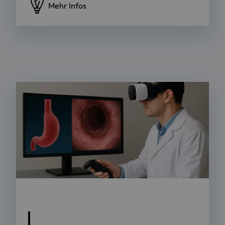
Mehr Infos