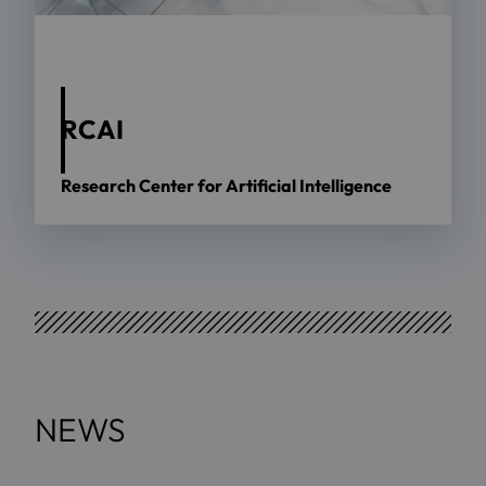
RCAI
Research Center for Artificial Intelligence
NEWS