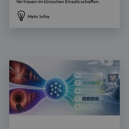
Vertrauen im klinischen Einsatz schaffen.
Mehr Infos