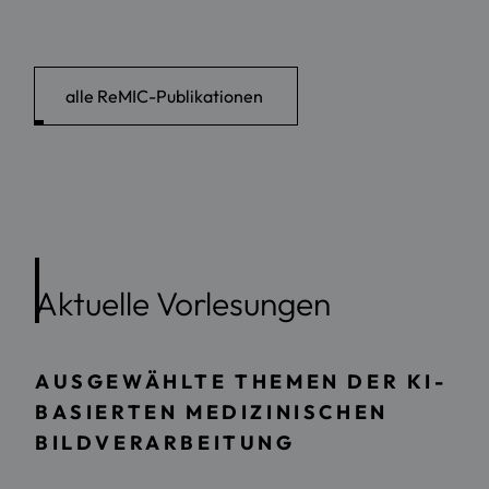
alle ReMIC-Publikationen
Aktuelle Vorlesungen
AUSGEWÄHLTE THEMEN DER KI-
BASIERTEN MEDIZINISCHEN
BILDVERARBEITUNG