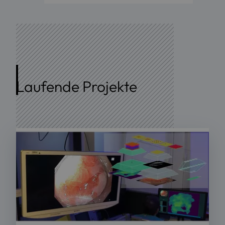
Laufende Projekte