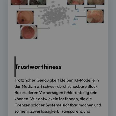
Trustworthiness
Trotz hoher Genauigkeit bleiben KI-Modelle in
der Medizin oft schwer durchschaubare Black
Boxes, deren Vorhersagen fehleranfällig sein
können. Wir entwickeln Methoden, die die
Grenzen solcher Systeme sichtbar machen und
so mehr Zuverlässigkeit, Transparenz und