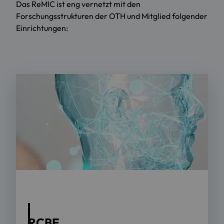
Das ReMIC ist eng vernetzt mit den
Forschungsstrukturen der OTH und Mitglied folgender
Einrichtungen:
RCBE