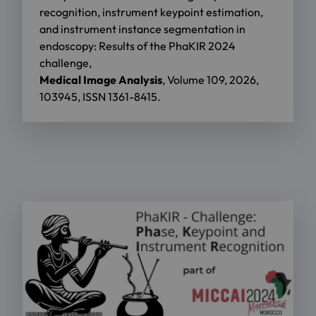
recognition, instrument keypoint estimation,
and instrument instance segmentation in
endoscopy: Results of the PhaKIR 2024
challenge,
Medical Image Analysis
, Volume 109, 2026,
103945, ISSN 1361-8415.