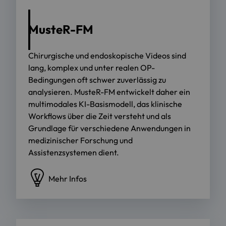
MusteR-FM
Chirurgische und endoskopische Videos sind
lang, komplex und unter realen OP-
Bedingungen oft schwer zuverlässig zu
analysieren. MusteR-FM entwickelt daher ein
multimodales KI-Basismodell, das klinische
Workflows über die Zeit versteht und als
Grundlage für verschiedene Anwendungen in
medizinischer Forschung und
Assistenzsystemen dient.
Mehr Infos