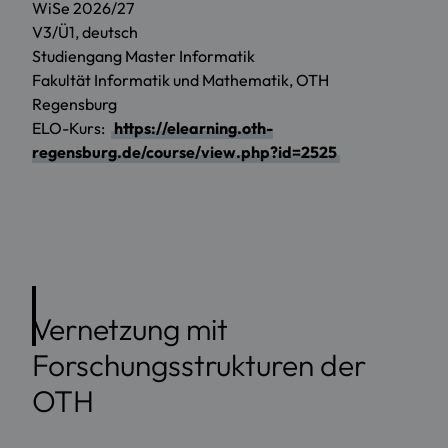
WiSe 2026/27
V3/Ü1, deutsch
Studiengang Master Informatik
Fakultät Informatik und Mathematik, OTH
Regensburg
ELO-Kurs:
https://elearning.oth-
regensburg.de/course/view.php?id=2525
Vernetzung mit
Forschungsstrukturen der
OTH