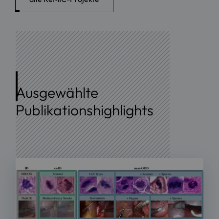
Ausgewählte
Publikationshighlights