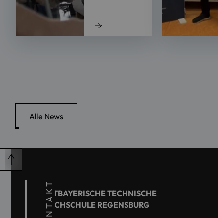
Alle News
KONTAKT
OSTBAYERISCHE TECHNISCHE
HOCHSCHULE REGENSBURG