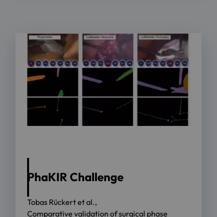
PhaKIR Challenge
Tobas Rückert et al.,
Comparative validation of surgical phase