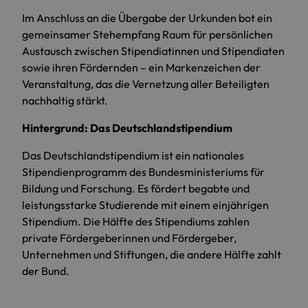
Im Anschluss an die Übergabe der Urkunden bot ein
gemeinsamer Stehempfang Raum für persönlichen
Austausch zwischen Stipendiatinnen und Stipendiaten
sowie ihren Fördernden – ein Markenzeichen der
Veranstaltung, das die Vernetzung aller Beteiligten
nachhaltig stärkt.
Hintergrund: Das Deutschlandstipendium
Das Deutschlandstipendium ist ein nationales
Stipendienprogramm des Bundesministeriums für
Bildung und Forschung. Es fördert begabte und
leistungsstarke Studierende mit einem einjährigen
Stipendium. Die Hälfte des Stipendiums zahlen
private Fördergeberinnen und Fördergeber,
Unternehmen und Stiftungen, die andere Hälfte zahlt
der Bund.