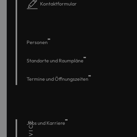
Kontaktformular
Personen
Standorte und Raumpläne
Termine und Öffnungszeiten
SERVICE
Jobs und Karriere