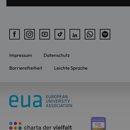
Impressum
Datenschutz
Barrierefreiheit
Leichte Sprache