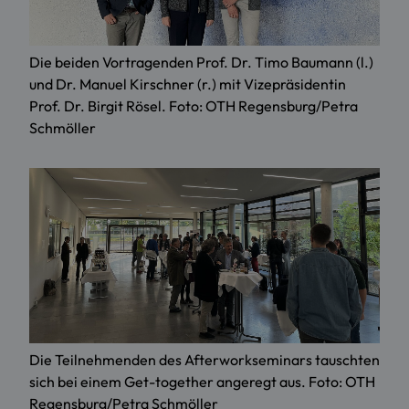
Die beiden Vortragenden Prof. Dr. Timo Baumann (l.)
und Dr. Manuel Kirschner (r.) mit Vizepräsidentin
Prof. Dr. Birgit Rösel. Foto: OTH Regensburg/Petra
Schmöller
Die Teilnehmenden des Afterworkseminars tauschten
sich bei einem Get-together angeregt aus. Foto: OTH
Regensburg/Petra Schmöller