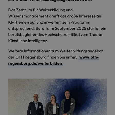
Das Zentrum für Weiterbildung und
Wissensmanagement greift das große Interesse an
KI-Themen auf und erweitert sein Programm
entsprechend. Bereits im September 2025 startet ein
berufsbegleitendes Hochschulzertifikat zum Thema
Künstliche Intelligenz.
Weitere Informationen zum Weiterbildungsangebot
der OTH Regensburg finden Sie unter:
www.oth-
regensburg.de/weiterbilden