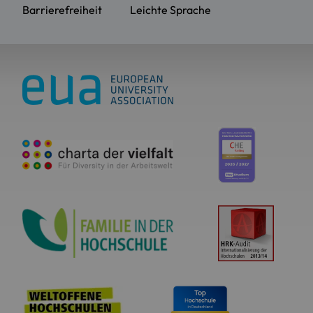
Barrierefreiheit
Leichte Sprache