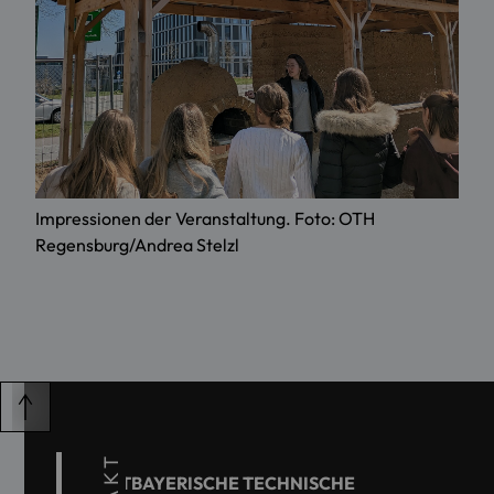
Impressionen der Veranstaltung. Foto: OTH
Regensburg/Andrea Stelzl
OSTBAYERISCHE TECHNISCHE