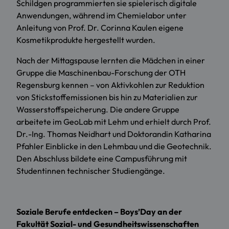
Schildgen programmierten sie spielerisch digitale
Anwendungen, während im Chemielabor unter
Anleitung von Prof. Dr. Corinna Kaulen eigene
Kosmetikprodukte hergestellt wurden.
Nach der Mittagspause lernten die Mädchen in einer
Gruppe die Maschinenbau-Forschung der OTH
Regensburg kennen – von Aktivkohlen zur Reduktion
von Stickstoffemissionen bis hin zu Materialien zur
Wasserstoffspeicherung. Die andere Gruppe
arbeitete im GeoLab mit Lehm und erhielt durch Prof.
Dr.-Ing. Thomas Neidhart und Doktorandin Katharina
Pfahler Einblicke in den Lehmbau und die Geotechnik.
Den Abschluss bildete eine Campusführung mit
Studentinnen technischer Studiengänge.
Soziale Berufe entdecken – Boys’Day an der
Fakultät Sozial- und Gesundheitswissenschaften