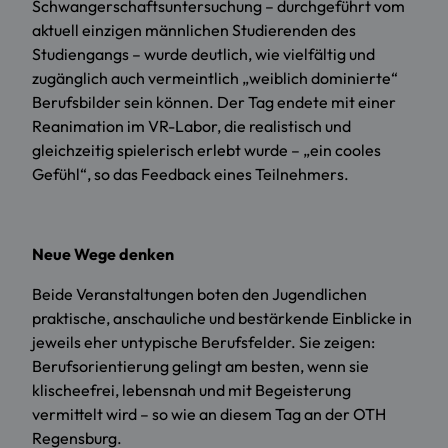
Schwangerschaftsuntersuchung – durchgeführt vom
aktuell einzigen männlichen Studierenden des
Studiengangs – wurde deutlich, wie vielfältig und
zugänglich auch vermeintlich „weiblich dominierte“
Berufsbilder sein können. Der Tag endete mit einer
Reanimation im VR-Labor, die realistisch und
gleichzeitig spielerisch erlebt wurde – „ein cooles
Gefühl“, so das Feedback eines Teilnehmers.
Neue Wege denken
Beide Veranstaltungen boten den Jugendlichen
praktische, anschauliche und bestärkende Einblicke in
jeweils eher untypische Berufsfelder. Sie zeigen:
Berufsorientierung gelingt am besten, wenn sie
klischeefrei, lebensnah und mit Begeisterung
vermittelt wird – so wie an diesem Tag an der OTH
Regensburg.