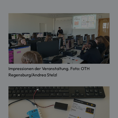
Impressionen der Veranstaltung. Foto: OTH
Regensburg/Andrea Stelzl