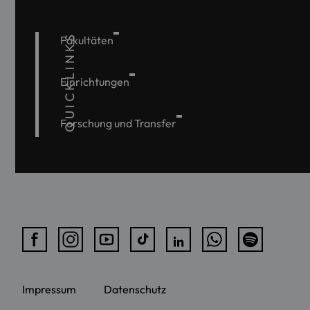
QUICKLINKS
Fakultäten
Einrichtungen
Forschung und Transfer
Impressum
Datenschutz