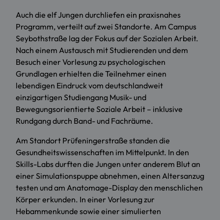
Auch die elf Jungen durchliefen ein praxisnahes
Programm, verteilt auf zwei Standorte. Am Campus
Seybothstraße lag der Fokus auf der Sozialen Arbeit.
Nach einem Austausch mit Studierenden und dem
Besuch einer Vorlesung zu psychologischen
Grundlagen erhielten die Teilnehmer einen
lebendigen Eindruck vom deutschlandweit
einzigartigen Studiengang Musik- und
Bewegungsorientierte Soziale Arbeit – inklusive
Rundgang durch Band- und Fachräume.
Am Standort Prüfeningerstraße standen die
Gesundheitswissenschaften im Mittelpunkt. In den
Skills-Labs durften die Jungen unter anderem Blut an
einer Simulationspuppe abnehmen, einen Altersanzug
testen und am Anatomage-Display den menschlichen
Körper erkunden. In einer Vorlesung zur
Hebammenkunde sowie einer simulierten