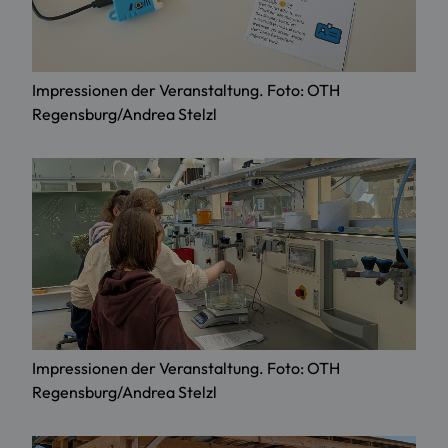
Impressionen der Veranstaltung. Foto: OTH
Regensburg/Andrea Stelzl
Impressionen der Veranstaltung. Foto: OTH
Regensburg/Andrea Stelzl