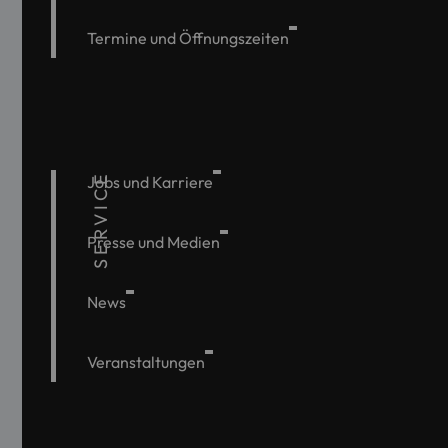
Termine und Öffnungszeiten
SERVICE
Jobs und Karriere
Presse und Medien
News
Veranstaltungen