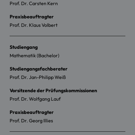
Prof. Dr. Carsten Kern
Praxisbeauftragter
Prof. Dr. Klaus Volbert
Studiengang
Mathematik (Bachelor)
Studiengangsfachberater
Prof. Dr. Jan-Philipp Weiß
Vorsitzende der Prüfungskommissionen
Prof. Dr. Wolfgang Lauf
Praxisbeauftragter
Prof. Dr. Georg Illies