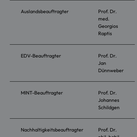
Auslandsbeauftragter
Prof. Dr.
med.
Georgios
Raptis
EDV-Beauftragter
Prof. Dr.
Jan
Dünnweber
MINT-Beauftragter
Prof. Dr.
Johannes
Schildgen
Nachhaltigkeitsbeauftragter
Prof. Dr.
phil. habil.