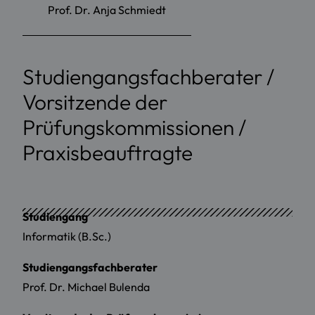
Prof. Dr. Anja Schmiedt
Studiengangsfachberater /
Vorsitzende der
Prüfungskommissionen /
Praxisbeauftragte
Studiengang
Informatik (B.Sc.)
Studiengangsfachberater
Prof. Dr. Michael Bulenda