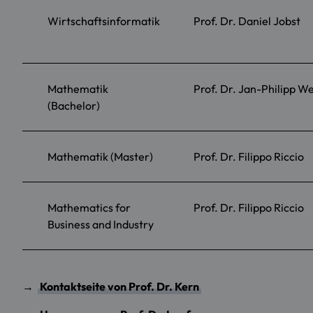
Wirtschaftsinformatik
Prof. Dr. Daniel Jobst
Mathematik
Prof. Dr. Jan-Philipp W
(Bachelor)
Mathematik (Master)
Prof. Dr. Filippo Riccio
Mathematics for
Prof. Dr. Filippo Riccio
Business and Industry
→
Kontaktseite von Prof. Dr. Kern