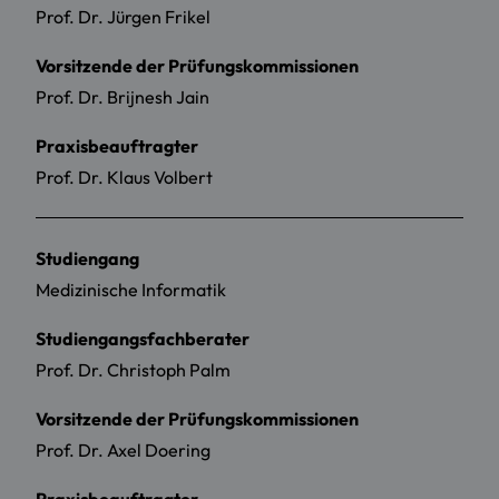
Prof. Dr. Jürgen Frikel
Vorsitzende der Prüfungskommissionen
Prof. Dr. Brijnesh Jain
Praxisbeauftragter
Prof. Dr. Klaus Volbert
Studiengang
Medizinische Informatik
Studiengangsfachberater
Prof. Dr. Christoph Palm
Vorsitzende der Prüfungskommissionen
Prof. Dr. Axel Doering
Praxisbeauftragter