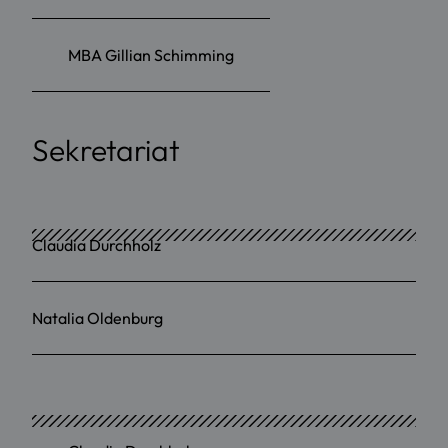
MBA Gillian Schimming
Sekretariat
Claudia Durchholz
Natalia Oldenburg