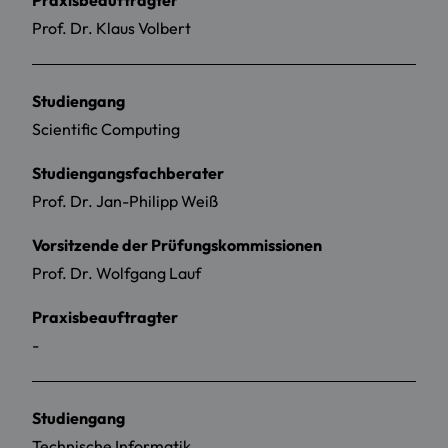
Prof. Dr. Klaus Volbert
Studiengang
Scientific Computing
Studiengangsfachberater
Prof. Dr. Jan-Philipp Weiß
Vorsitzende der Prüfungskommissionen
Prof. Dr. Wolfgang Lauf
Praxisbeauftragter
-
Studiengang
Technische Informatik