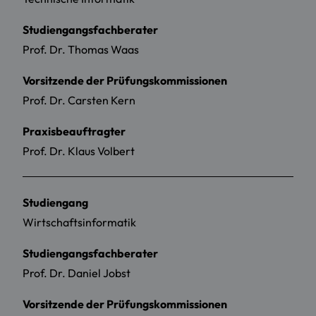
Studiengangsfachberater
Prof. Dr. Thomas Waas
Vorsitzende der Prüfungskommissionen
Prof. Dr. Carsten Kern
Praxisbeauftragter
Prof. Dr. Klaus Volbert
Studiengang
Wirtschaftsinformatik
Studiengangsfachberater
Prof. Dr. Daniel Jobst
Vorsitzende der Prüfungskommissionen