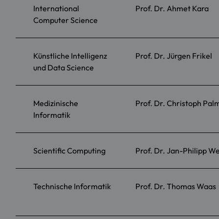
International
Prof. Dr. Ahmet Kara
Computer Science
Künstliche Intelligenz
Prof. Dr. Jürgen Frikel
und Data Science
Medizinische
Prof. Dr. Christoph Pal
Informatik
Scientific Computing
Prof. Dr. Jan-Philipp W
Technische Informatik
Prof. Dr. Thomas Waas