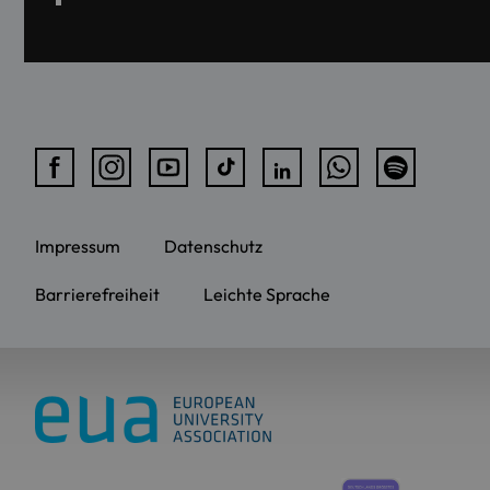
Impressum
Datenschutz
Barrierefreiheit
Leichte Sprache