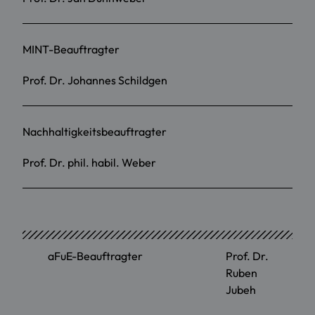
MINT-Beauftragter
Prof. Dr. Johannes Schildgen
Nachhaltigkeitsbeauftragter
Prof. Dr. phil. habil. Weber
aFuE-Beauftragter
Prof. Dr.
Ruben
Jubeh