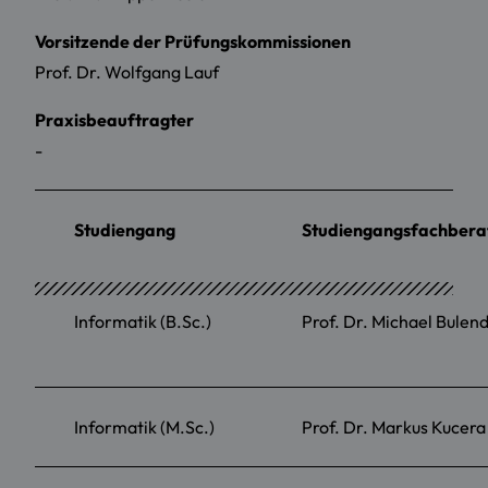
Vorsitzende der Prüfungskommissionen
Prof. Dr. Wolfgang Lauf
Praxisbeauftragter
-
Studiengang
Studiengangsfachbera
Informatik (B.Sc.)
Prof. Dr. Michael Bulen
Informatik (M.Sc.)
Prof. Dr. Markus Kucera