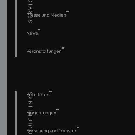
SERVICE
Presse und Medien
News
Veranstaltungen
QUICKLINKS
Fakultäten
Einrichtungen
Forschung und Transfer