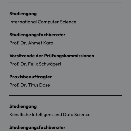
Studiengang
International Computer Science
Studiengangsfachberater
Prof. Dr. Ahmet Kara
Vorsitzende der Prüfungskommissionen
Prof. Dr. Felix Schwägerl
Praxisbeauftragter
Prof. Dr. Titus Dose
Studiengang
Künstliche Intelligenz und Data Science
Studiengangsfachberater