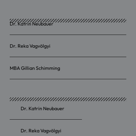
Dr. Katrin Neubauer
Dr. Reka Vagvölgyi
MBA Gillian Schimming
Dr. Katrin Neubauer
Dr. Reka Vagvölgyi