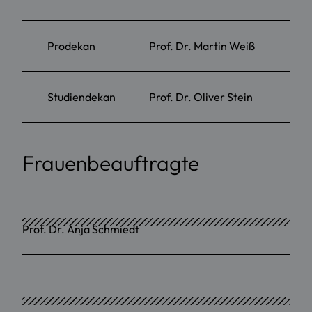
Prodekan
Prof. Dr. Martin Weiß
Studiendekan
Prof. Dr. Oliver Stein
Frauenbeauftragte
Prof. Dr. Anja Schmiedt