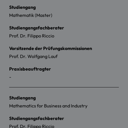
Studiengang
Mathematik (Master)
Studiengangsfachberater
Prof. Dr. Filippo Riccio
Vorsitzende der Prüfungskommissionen
Prof. Dr. Wolfgang Lauf
Praxisbeauftragter
-
Studiengang
Mathematics for Business and Industry
Studiengangsfachberater
Prof. Dr. Filippo Riccio