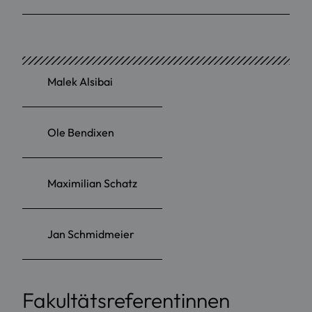
Malek Alsibai
Ole Bendixen
Maximilian Schatz
Jan Schmidmeier
Fakultätsreferentinnen