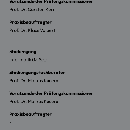
Vorsitzende der Prüfungskommissionen
Prof. Dr. Carsten Kern
Praxisbeauftragter
Prof. Dr. Klaus Volbert
Studiengang
Informatik (M.Sc.)
Studiengangsfachberater
Prof. Dr. Markus Kucera
Vorsitzende der Prüfungskommissionen
Prof. Dr. Markus Kucera
Praxisbeauftragter
-