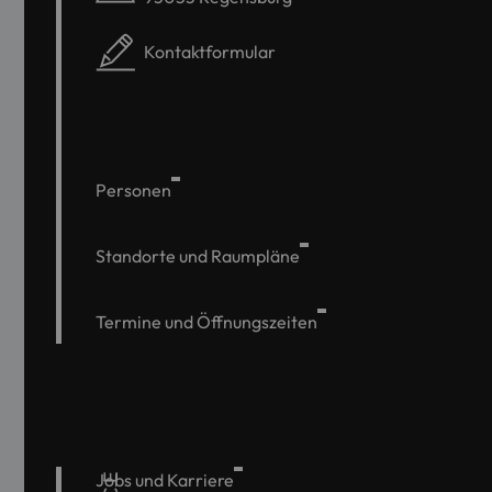
Kontaktformular
Personen
Standorte und Raumpläne
Termine und Öffnungszeiten
Jobs und Karriere