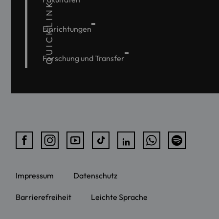
QUICKLINKS
Einrichtungen
Forschung und Transfer
Impressum
Datenschutz
Barrierefreiheit
Leichte Sprache