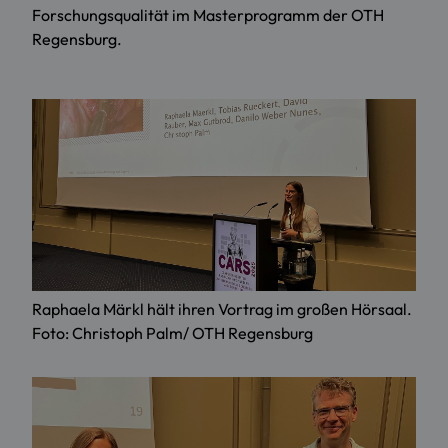
Forschungsqualität im Masterprogramm der OTH
Regensburg.
Raphaela Märkl hält ihren Vortrag im großen Hörsaal.
Foto: Christoph Palm/ OTH Regensburg