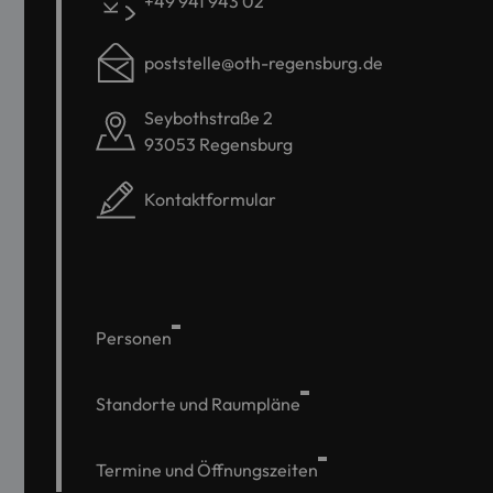
+49 941 943 02
poststelle@oth-regensburg.de
Seybothstraße 2
93053 Regensburg
Kontaktformular
Personen
Standorte und Raumpläne
Termine und Öffnungszeiten