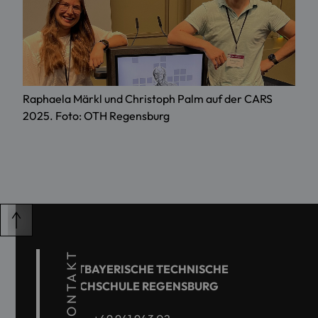
Raphaela Märkl und Christoph Palm auf der CARS
2025. Foto: OTH Regensburg
KONTAKT
OSTBAYERISCHE TECHNISCHE
HOCHSCHULE REGENSBURG