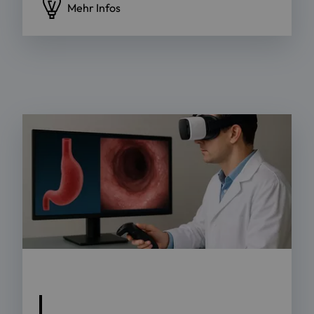
Mehr Infos