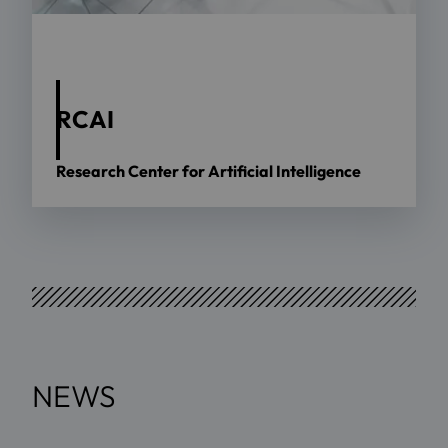
RCAI
Research Center for Artificial Intelligence
NEWS