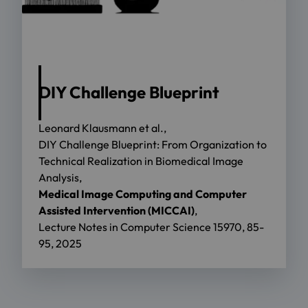
DIY Challenge Blueprint
Leonard Klausmann et al.,
DIY Challenge Blueprint: From Organization to
Technical Realization in Biomedical Image
Analysis,
Medical Image Computing and Computer
Assisted Intervention (MICCAI)
,
Lecture Notes in Computer Science 15970, 85-
95, 2025