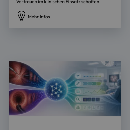
Vertrauen im klinischen Einsatz schaffen.
Mehr Infos