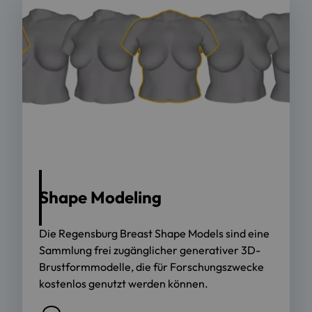
Shape Modeling
Die Regensburg Breast Shape Models sind eine
Sammlung frei zugänglicher generativer 3D-
Brustformmodelle, die für Forschungszwecke
kostenlos genutzt werden können.