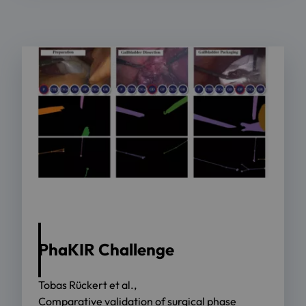
PhaKIR Challenge
Tobas Rückert et al.,
Comparative validation of surgical phase