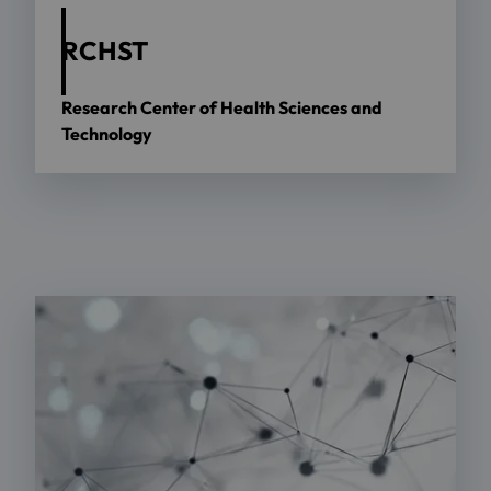
RCHST
Research Center of Health Sciences and
Technology