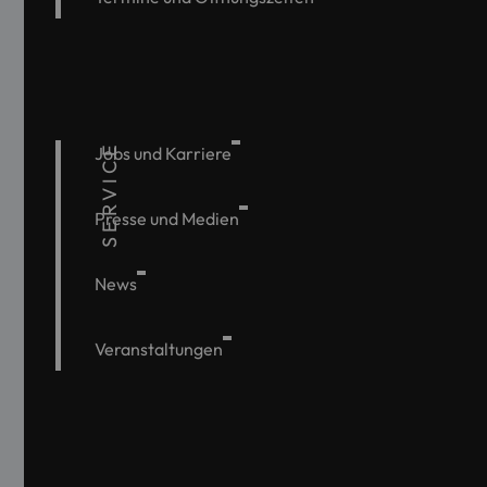
SERVICE
Jobs und Karriere
Presse und Medien
News
Veranstaltungen