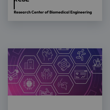
Research Center of Biomedical Engineering