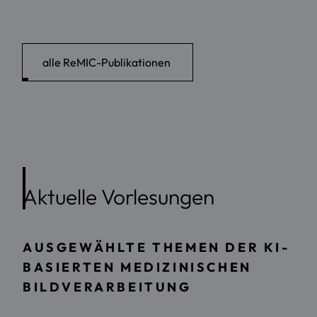
alle ReMIC-Publikationen
Aktuelle Vorlesungen
AUSGEWÄHLTE THEMEN DER KI-
BASIERTEN MEDIZINISCHEN
BILDVERARBEITUNG