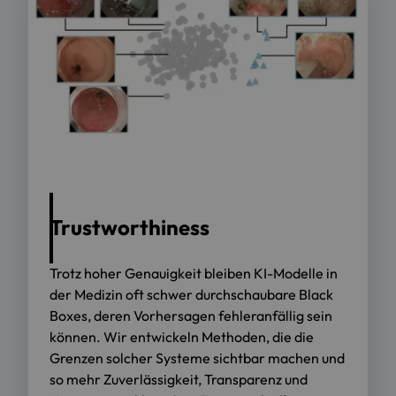
Trustworthiness
Trotz hoher Genauigkeit bleiben KI-Modelle in
der Medizin oft schwer durchschaubare Black
Boxes, deren Vorhersagen fehleranfällig sein
können. Wir entwickeln Methoden, die die
Grenzen solcher Systeme sichtbar machen und
so mehr Zuverlässigkeit, Transparenz und