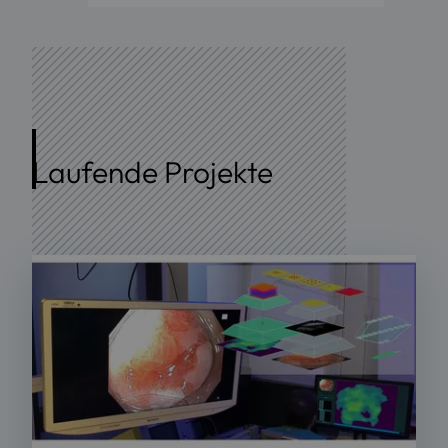
Laufende Projekte