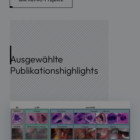
Ausgewählte
Publikationshighlights