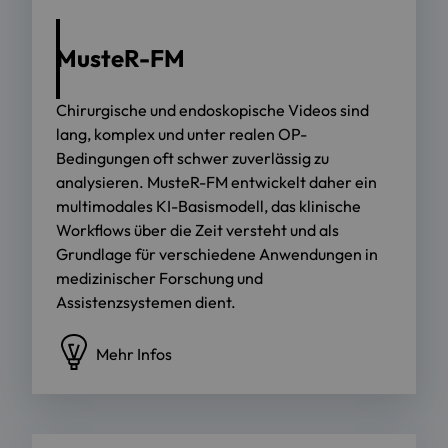
MusteR-FM
Chirurgische und endoskopische Videos sind
lang, komplex und unter realen OP-
Bedingungen oft schwer zuverlässig zu
analysieren. MusteR-FM entwickelt daher ein
multimodales KI-Basismodell, das klinische
Workflows über die Zeit versteht und als
Grundlage für verschiedene Anwendungen in
medizinischer Forschung und
Assistenzsystemen dient.
Mehr Infos