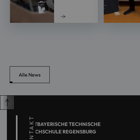
Alle News
KONTAKT
OSTBAYERISCHE TECHNISCHE
HOCHSCHULE REGENSBURG