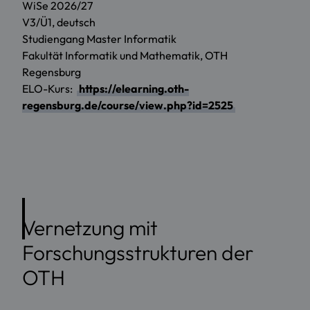
WiSe 2026/27
V3/Ü1, deutsch
Studiengang Master Informatik
Fakultät Informatik und Mathematik, OTH
Regensburg
ELO-Kurs:
https://elearning.oth-
regensburg.de/course/view.php?id=2525
Vernetzung mit
Forschungsstrukturen der
OTH