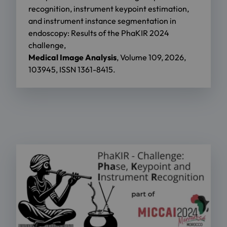
recognition, instrument keypoint estimation,
and instrument instance segmentation in
endoscopy: Results of the PhaKIR 2024
challenge,
Medical Image Analysis
, Volume 109, 2026,
103945, ISSN 1361-8415.