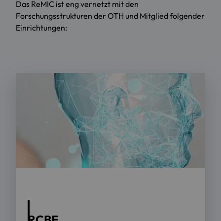
Das ReMIC ist eng vernetzt mit den
Forschungsstrukturen der OTH und Mitglied folgender
Einrichtungen:
RCBE