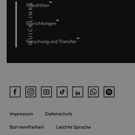
QUICKLINKS
Fakultäten
Einrichtungen
Forschung und Transfer
Impressum
Datenschutz
Barrierefreiheit
Leichte Sprache