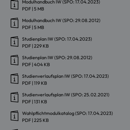
Modulhandbuch IW (SPO: 17.04.2023)
PDF
|
5 MB
Modulhandbuch IW (SPO: 29.08.2012)
PDF
|
5 MB
Studienplan IW (SPO: 17.04.2023)
PDF
|
229 KB
Studienplan IW (SPO: 29.08.2012)
PDF
|
404 KB
Studienverlaufsplan IW (SPO: 17.04.2023)
PDF
|
119 KB
Studienverlaufsplan IW (SPO: 25.02.2021)
PDF
|
131 KB
Wahlpflichtmodulkatalog (SPO: 17.04.2023)
PDF
|
225 KB