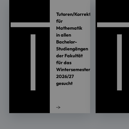
Tutoren/Korrektoren
für
Mathematik
in allen
Bachelor-
Studiengängen
der Fakultät
für das
Wintersemester
2026/27
gesucht