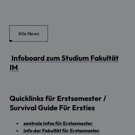
Alle News
Infoboard zum Studium Fakultät
IM
Quicklinks für Erstsemester /
Survival Guide Für Ersties
zentrale Infos für Erstsemester
Info der Fakultät für Erstsemester