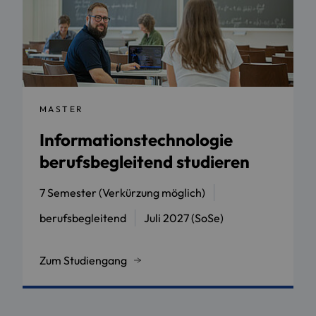
MASTER
Informationstechnologie
berufsbegleitend studieren
7 Semester (Verkürzung möglich)
berufsbegleitend
Juli 2027 (SoSe)
Zum Studiengang