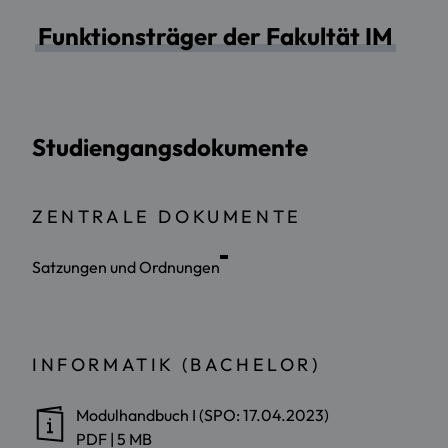
Funktionsträger der Fakultät IM
Studiengangsdokumente
ZENTRALE DOKUMENTE
Satzungen und Ordnungen
INFORMATIK (BACHELOR)
Modulhandbuch I (SPO: 17.04.2023)
PDF
|
5 MB