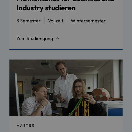
Industry studieren
3 Semester
Vollzeit
Wintersemester
Zum Studiengang
MASTER