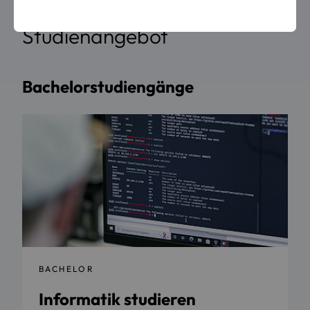
Studienangebot
Bachelorstudiengänge
BACHELOR
Informatik studieren