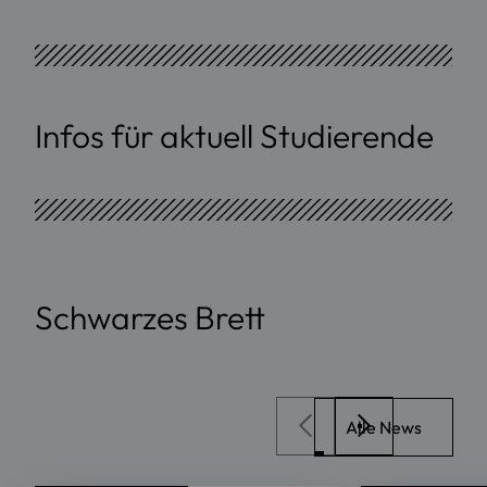
Infos für aktuell Studierende
Schwarzes Brett
Alle News