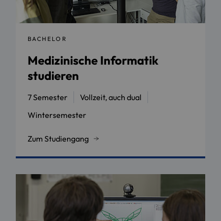
BACHELOR
Medizinische Informatik
studieren
7 Semester
Vollzeit, auch dual
Wintersemester
Zum Studiengang