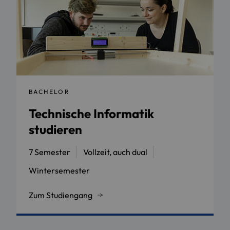
BACHELOR
Technische Informatik
studieren
7 Semester
Vollzeit, auch dual
Wintersemester
Zum Studiengang