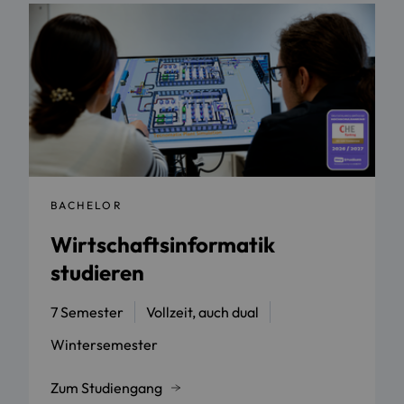
BACHELOR
Wirtschaftsinformatik
studieren
7 Semester
Vollzeit, auch dual
Wintersemester
Zum Studiengang