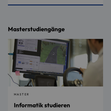
Masterstudiengänge
MASTER
Informatik studieren