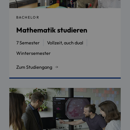
BACHELOR
Mathematik studieren
7 Semester
Vollzeit, auch dual
Wintersemester
Zum Studiengang