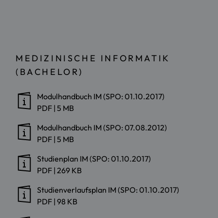
MEDIZINISCHE INFORMATIK
(BACHELOR)
Modulhandbuch IM (SPO: 01.10.2017)
PDF
|
5 MB
Modulhandbuch IM (SPO: 07.08.2012)
PDF
|
5 MB
Studienplan IM (SPO: 01.10.2017)
PDF
|
269 KB
Studienverlaufsplan IM (SPO: 01.10.2017)
PDF
|
98 KB