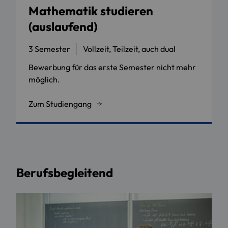
Mathematik studieren
(auslaufend)
3 Semester
Vollzeit, Teilzeit, auch dual
Bewerbung für das erste Semester nicht mehr
möglich.
Zum Studiengang
Berufsbegleitend