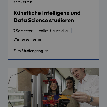
BACHELOR
Künstliche Intelligenz und
Data Science studieren
7 Semester
Vollzeit, auch dual
Wintersemester
Zum Studiengang