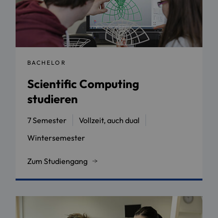
BACHELOR
Scientific Computing
studieren
7 Semester
Vollzeit, auch dual
Wintersemester
Zum Studiengang